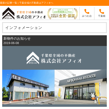
最新の記事一覧 | 千葉全域の不動産はアフィオへ
みつわ台
千葉南
インフォメーション
新物件のお知らせ
2019-06-08