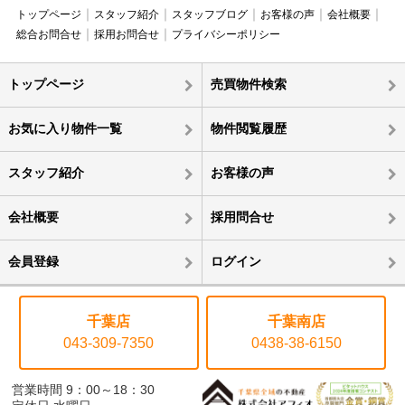
トップページ
スタッフ紹介
スタッフブログ
お客様の声
会社概要
総合お問合せ
採用お問合せ
プライバシーポリシー
トップページ
売買物件検索
お気に入り物件一覧
物件閲覧履歴
スタッフ紹介
お客様の声
会社概要
採用問合せ
会員登録
ログイン
千葉店
千葉南店
043-309-7350
0438-38-6150
営業時間 9：00～18：30