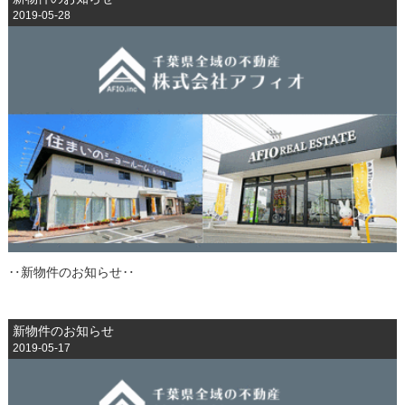
2019-05-28
‥新物件のお知らせ‥
新物件のお知らせ
2019-05-17