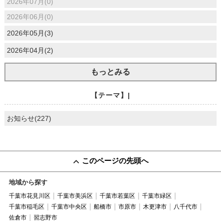
2026年07月(0)
2026年06月(0)
2026年05月(3)
2026年04月(2)
もっとみる
【テーマ】|
お知らせ(227)
このページの先頭へ
地域から探す
千葉市花見川区
千葉市美浜区
千葉市若葉区
千葉市緑区
千葉市稲毛区
千葉市中央区
船橋市
市原市
木更津市
八千代市
佐倉市
習志野市