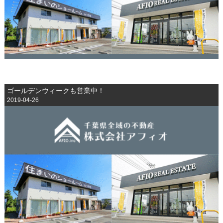
ゴールデンウィークも営業中！
2019-04-26