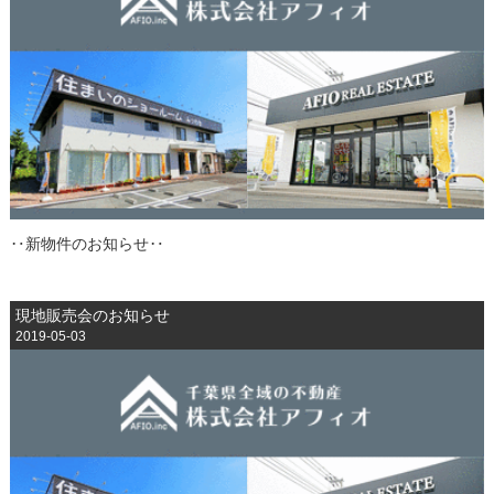
‥新物件のお知らせ‥
現地販売会のお知らせ
2019-05-03