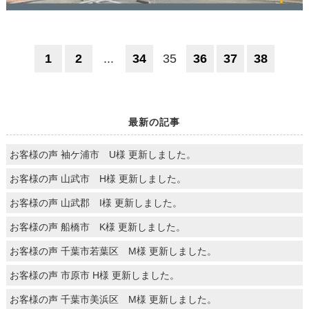
1
2
...
34
35
36
37
38
最新の記事
お客様の声 袖ケ浦市 U様 更新しました。
お客様の声 山武市 H様 更新しました。
お客様の声 山武郡 I様 更新しました。
お客様の声 船橋市 K様 更新しました。
お客様の声 千葉市若葉区 M様 更新しました。
お客様の声 市原市 H様 更新しました。
お客様の声 千葉市美浜区 M様 更新しました。