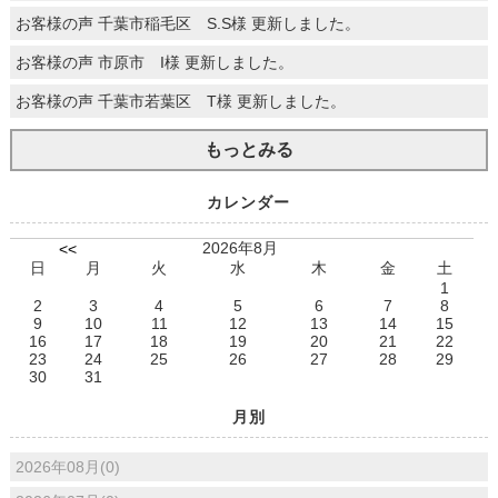
お客様の声 千葉市稲毛区 S.S様 更新しました。
お客様の声 市原市 I様 更新しました。
お客様の声 千葉市若葉区 T様 更新しました。
もっとみる
カレンダー
2026年8月
<<
日
月
火
水
木
金
土
1
2
3
4
5
6
7
8
9
10
11
12
13
14
15
16
17
18
19
20
21
22
23
24
25
26
27
28
29
30
31
月別
2026年08月(0)