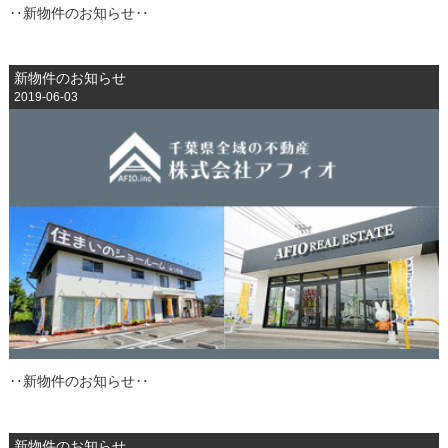
‥新物件のお知らせ‥
新物件のお知らせ
2019-06-03
‥新物件のお知らせ‥
新物件のお知らせ