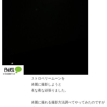
ストロベリームーンを
綺麗に撮影しようと
夜な夜な頑張りました。
綺麗に撮れる撮影方法調べてやってみたのですが