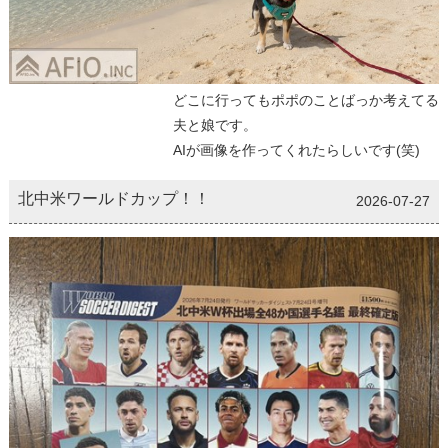
どこに行ってもポポのことばっか考えてる
夫と娘です。
AIが画像を作ってくれたらしいです(笑)
北中米ワールドカップ！！
2026-07-27