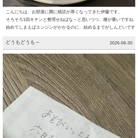
こんにちは、お部屋に隅に積読が厚くなってきた伊藤です。
そろそろ1回キチンと整理せねばな～と思いつつ、腰が重いですね
始めてしまえばエンジンがかかるのに、始めるまでがしんどいです
どうもどうも～
2026-06-30