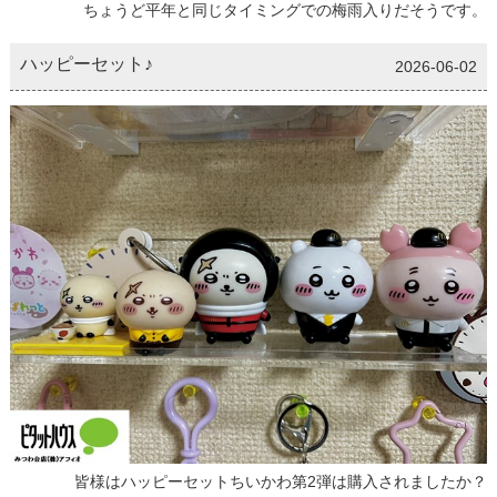
ちょうど平年と同じタイミングでの梅雨入りだそうです。
ハッピーセット♪
2026-06-02
皆様はハッピーセットちいかわ第2弾は購入されましたか？