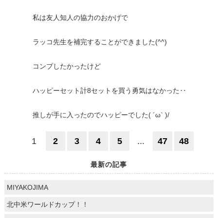
私は友人知人の協力のおかげで
ラッコ先生を補完することができました(^^)
コンプしたかったけど
ハッピーセット計8セットを買う勇気はなかった‥
推しが手に入ったのでハッピーでした( ´ω` )/
1
2
3
4
5
...
47
48
最新の記事
MIYAKOJIMA
北中米ワールドカップ！！