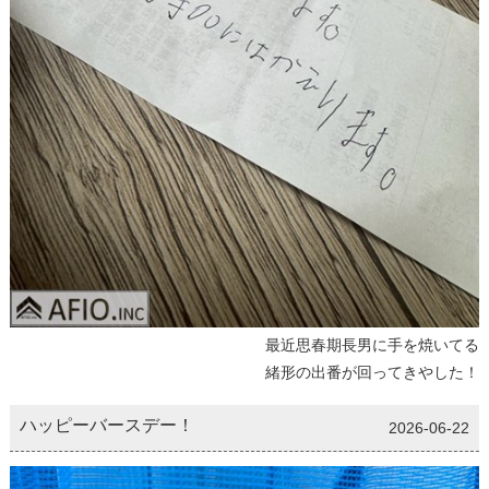
最近思春期長男に手を焼いてる
緒形の出番が回ってきやした！
ハッピーバースデー！
2026-06-22