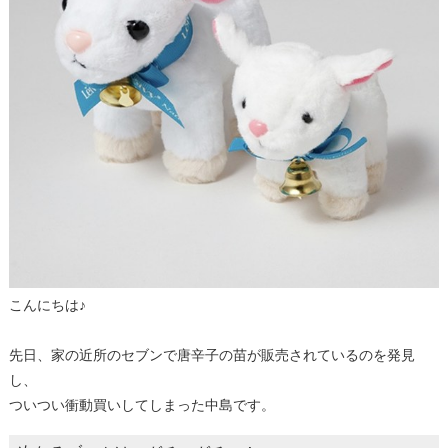
こんにちは♪
先日、家の近所のセブンで唐辛子の苗が販売されているのを発見
し、
ついつい衝動買いしてしまった中島です。