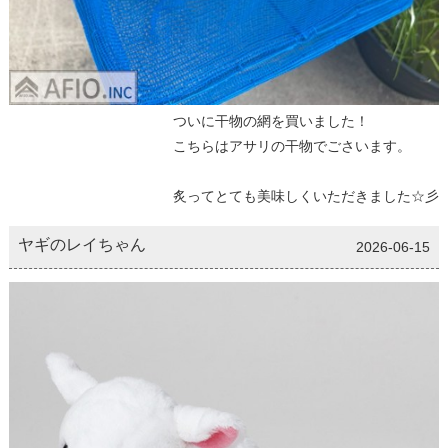
ついに干物の網を買いました！
こちらはアサリの干物でごさいます。
炙ってとても美味しくいただきました☆彡
ヤギのレイちゃん
2026-06-15