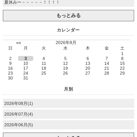
夏休みー－－－－－！！！！
もっとみる
カレンダー
2026年8月
<<
日
月
火
水
木
金
土
1
2
3
4
5
6
7
8
9
10
11
12
13
14
15
16
17
18
19
20
21
22
23
24
25
26
27
28
29
30
31
月別
2026年08月(1)
2026年07月(4)
2026年06月(5)