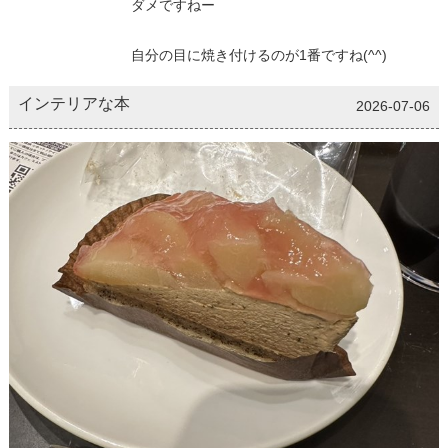
ダメですねー
自分の目に焼き付けるのが1番ですね(^^)
インテリアな本
2026-07-06