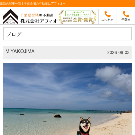
最新の記事一覧 | 千葉全域の不動産はアフィオへ
みつわ台
千葉南
ブログ
MIYAKOJIMA
2026-08-03