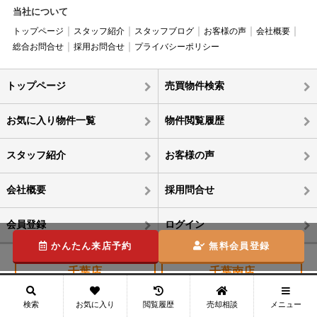
当社について
トップページ
スタッフ紹介
スタッフブログ
お客様の声
会社概要
総合お問合せ
採用お問合せ
プライバシーポリシー
トップページ
売買物件検索
お気に入り物件一覧
物件閲覧履歴
スタッフ紹介
お客様の声
会社概要
採用問合せ
会員登録
ログイン
かんたん来店予約
無料会員登録
千葉店
千葉南店
043-309-7350
0438-38-6150
メニュー
検索
お気に入り
閲覧履歴
売却相談