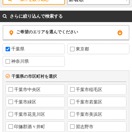
さらに絞り込んで検索する
ご希望のエリアを選んでください
千葉県
東京都
神奈川県
千葉県の市区町村を選択
千葉市中央区
千葉市稲毛区
千葉市緑区
千葉市若葉区
千葉市花見川区
千葉市美浜区
印旛郡酒々井町
習志野市