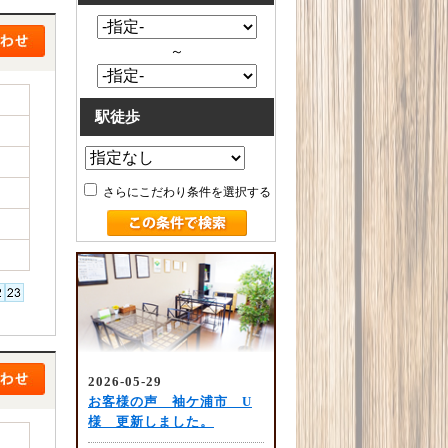
～
駅徒歩
さらにこだわり条件を選択する