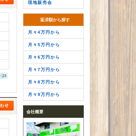
現地販売会
返済額から探す
月々4万円から
月々5万円から
月々6万円から
月々7万円から
月々8万円から
月々9万円から
会社概要