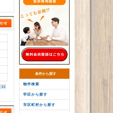
条件から探す
物件検索
学区から探す
市区町村から探す