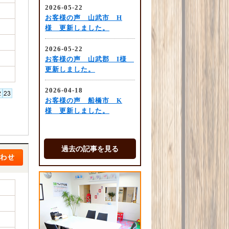
過去の記事を見る