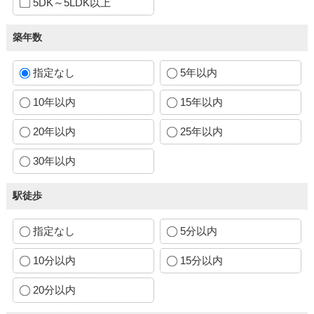
5DK～5LDK以上
築年数
指定なし
5年以内
10年以内
15年以内
20年以内
25年以内
30年以内
駅徒歩
指定なし
5分以内
10分以内
15分以内
20分以内