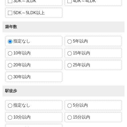
3DK～3LDK
4DK～4LDK
5DK～5LDK以上
築年数
指定なし
5年以内
10年以内
15年以内
20年以内
25年以内
30年以内
駅徒歩
指定なし
5分以内
10分以内
15分以内