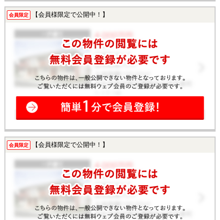
【会員様限定で公開中！】
会員限定
【会員様限定で公開中！】
会員限定