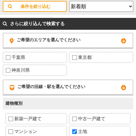
条件を絞り込む
さらに絞り込んで検索する
ご希望のエリアを選んでください
千葉県
東京都
神奈川県
ご希望の沿線・駅を選んでください
建物種別
新築一戸建て
中古一戸建て
マンション
土地