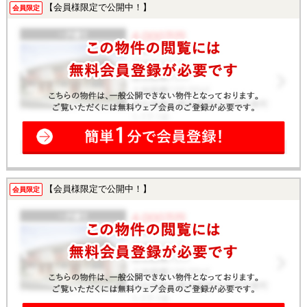
【会員様限定で公開中！】
会員限定
【会員様限定で公開中！】
会員限定