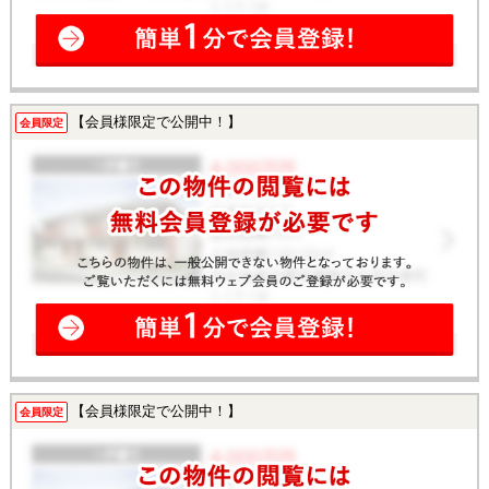
【会員様限定で公開中！】
会員限定
【会員様限定で公開中！】
会員限定