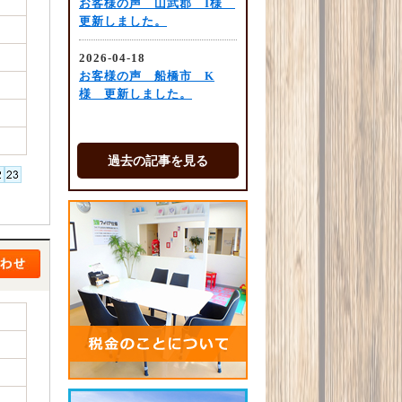
過去の記事を見る