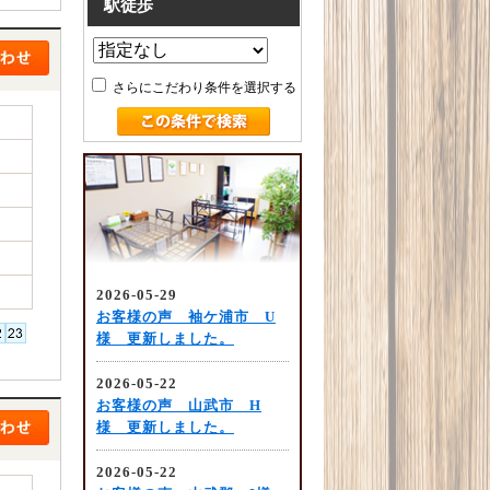
駅徒歩
さらにこだわり条件を選択する