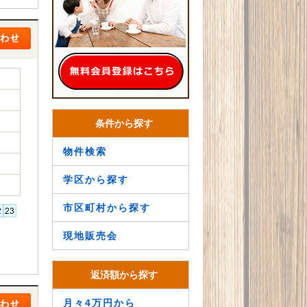
条件から探す
物件検索
学区から探す
市区町村から探す
現地販売会
返済額から探す
月々4万円から