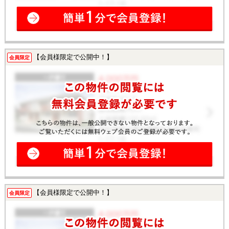
【会員様限定で公開中！】
会員限定
【会員様限定で公開中！】
会員限定