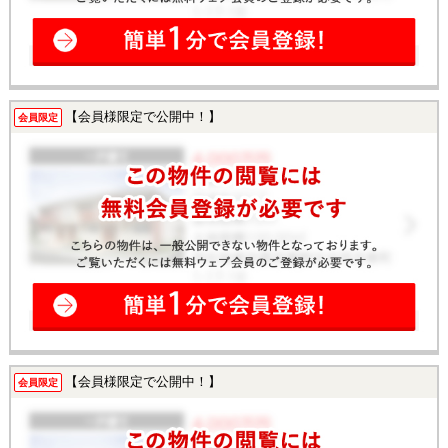
【会員様限定で公開中！】
会員限定
【会員様限定で公開中！】
会員限定