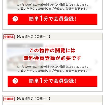
【会員様限定で公開中！】
会員限定
【会員様限定で公開中！】
会員限定