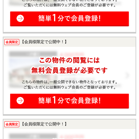
【会員様限定で公開中！】
会員限定
【会員様限定で公開中！】
会員限定