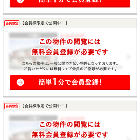
【会員様限定で公開中！】
会員限定
【会員様限定で公開中！】
会員限定