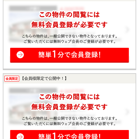
【会員様限定で公開中！】
会員限定