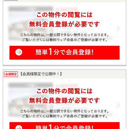
【会員様限定で公開中！】
会員限定