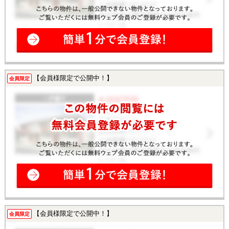
【会員様限定で公開中！】
会員限定
【会員様限定で公開中！】
会員限定