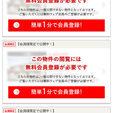
【会員様限定で公開中！】
会員限定
【会員様限定で公開中！】
会員限定