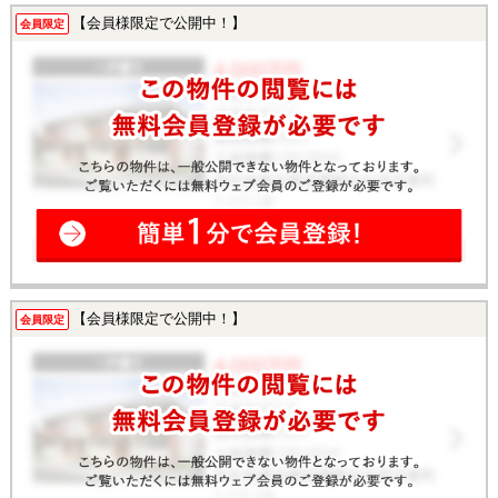
【会員様限定で公開中！】
会員限定
【会員様限定で公開中！】
会員限定