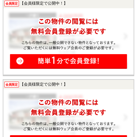
【会員様限定で公開中！】
会員限定
【会員様限定で公開中！】
会員限定