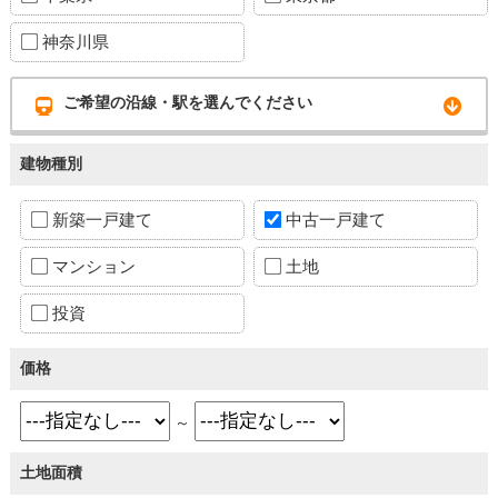
神奈川県
ご希望の沿線・駅を選んでください
建物種別
新築一戸建て
中古一戸建て
マンション
土地
投資
価格
～
土地面積