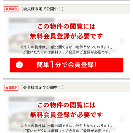
【会員様限定で公開中！】
会員限定
【会員様限定で公開中！】
会員限定