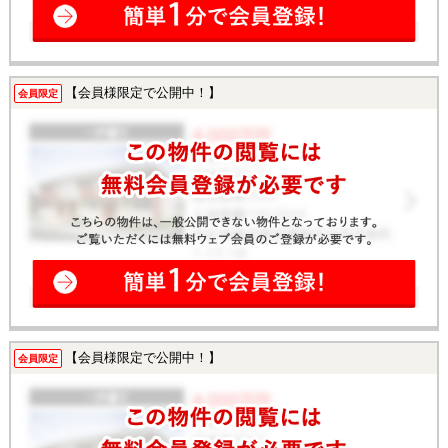
【会員様限定で公開中！】
会員限定
【会員様限定で公開中！】
会員限定