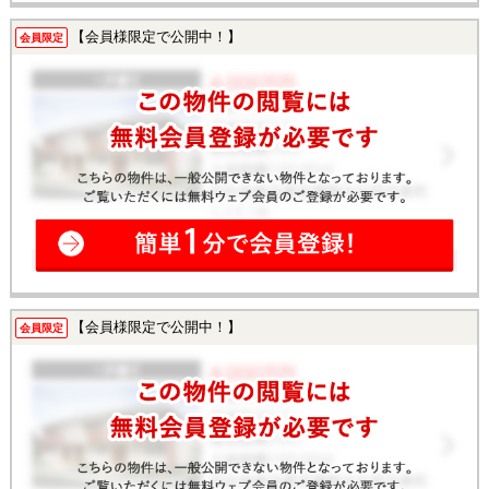
【会員様限定で公開中！】
会員限定
【会員様限定で公開中！】
会員限定