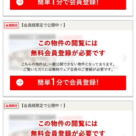
【会員様限定で公開中！】
会員限定
【会員様限定で公開中！】
会員限定