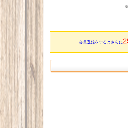
2
会員登録をするとさらに