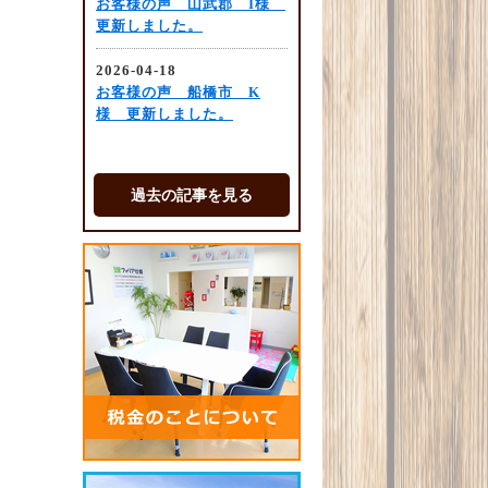
過去の記事を見る