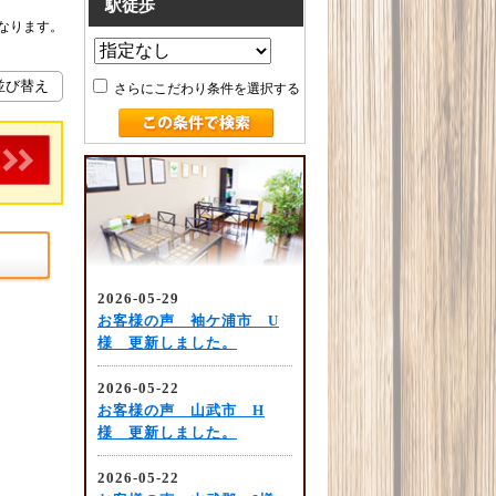
駅徒歩
なります。
さらにこだわり条件を選択する