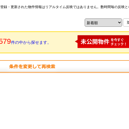
※登録・更新された物件情報はリアルタイム反映ではありません。数時間毎の反映と
579
件の中から探せます。