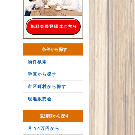
条件から探す
物件検索
学区から探す
市区町村から探す
現地販売会
返済額から探す
月々4万円から