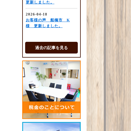
過去の記事を見る