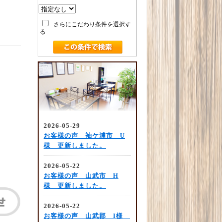
さらにこだわり条件を選択す
る