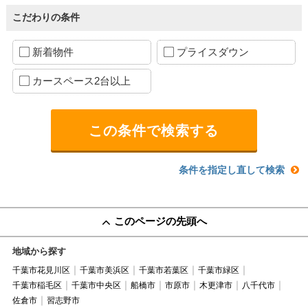
こだわりの条件
新着物件
プライスダウン
カースペース2台以上
条件を指定し直して検索
このページの先頭へ
地域から探す
千葉市花見川区
千葉市美浜区
千葉市若葉区
千葉市緑区
千葉市稲毛区
千葉市中央区
船橋市
市原市
木更津市
八千代市
佐倉市
習志野市