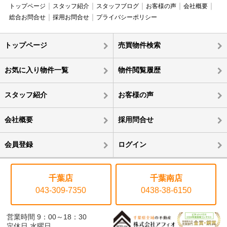
トップページ
スタッフ紹介
スタッフブログ
お客様の声
会社概要
総合お問合せ
採用お問合せ
プライバシーポリシー
トップページ
売買物件検索
お気に入り物件一覧
物件閲覧履歴
スタッフ紹介
お客様の声
会社概要
採用問合せ
会員登録
ログイン
千葉店
千葉南店
043-309-7350
0438-38-6150
営業時間 9：00～18：30
定休日 水曜日