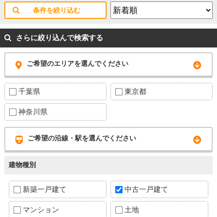
条件を絞り込む
さらに絞り込んで検索する
ご希望のエリアを選んでください
千葉県
東京都
神奈川県
ご希望の沿線・駅を選んでください
建物種別
新築一戸建て
中古一戸建て
マンション
土地