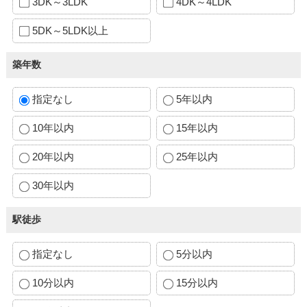
3DK～3LDK
4DK～4LDK
5DK～5LDK以上
築年数
指定なし
5年以内
10年以内
15年以内
20年以内
25年以内
30年以内
駅徒歩
指定なし
5分以内
10分以内
15分以内