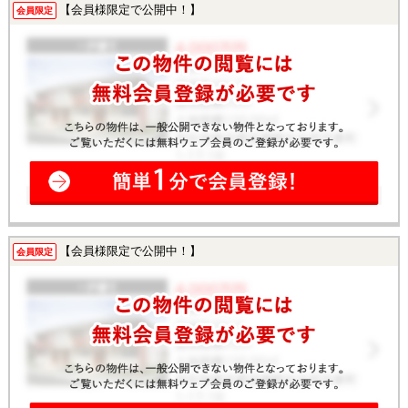
【会員様限定で公開中！】
会員限定
【会員様限定で公開中！】
会員限定