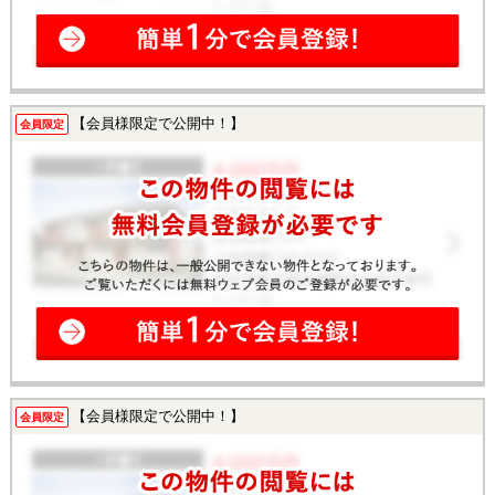
【会員様限定で公開中！】
会員限定
【会員様限定で公開中！】
会員限定