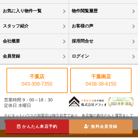
お気に入り物件一覧
物件閲覧履歴
スタッフ紹介
お客様の声
会社概要
採用問合せ
会員登録
ログイン
千葉店
千葉南店
043-309-7350
0438-38-6150
営業時間 9：00～18：30
定休日 水曜日
※ピタットハウスの加盟店は独立自営であり、各店舗の責任のもと運営をして
おります。
かんたん来店予約
無料会員登録
©株式会社アフィオ