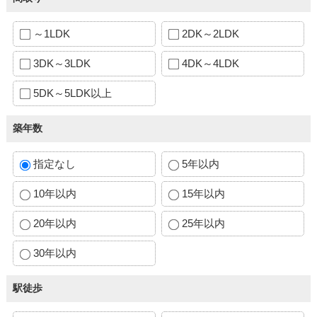
～1LDK
2DK～2LDK
3DK～3LDK
4DK～4LDK
5DK～5LDK以上
築年数
指定なし
5年以内
10年以内
15年以内
20年以内
25年以内
30年以内
駅徒歩