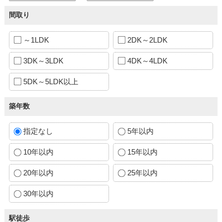
間取り
～1LDK
2DK～2LDK
3DK～3LDK
4DK～4LDK
5DK～5LDK以上
築年数
指定なし
5年以内
10年以内
15年以内
20年以内
25年以内
30年以内
駅徒歩