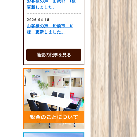
過去の記事を見る