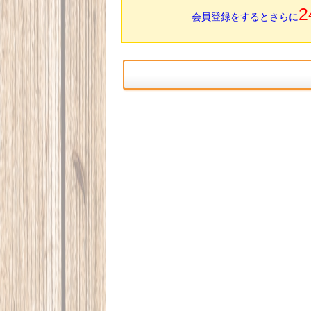
2
会員登録をするとさらに