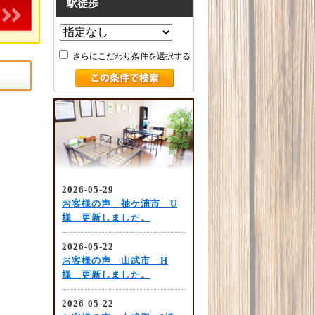
駅徒歩
さらにこだわり条件を選択する