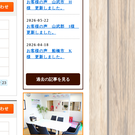
過去の記事を見る