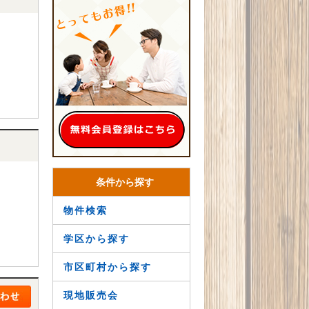
条件から探す
物件検索
学区から探す
市区町村から探す
現地販売会