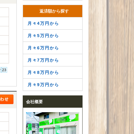
返済額から探す
月々4万円から
月々5万円から
月々6万円から
月々7万円から
月々8万円から
月々9万円から
会社概要