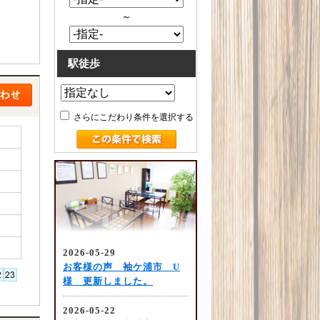
～
駅徒歩
さらにこだわり条件を選択する