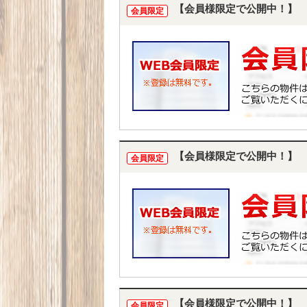
【会員様限定で公開中！】
会員限定
【会員様限定で公開中！】
会員限定
【会員様限定で公開中！】
会員限定