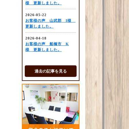
過去の記事を見る