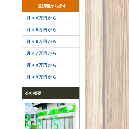
返済額から探す
月々4万円から
月々5万円から
月々6万円から
月々7万円から
月々8万円から
月々9万円から
会社概要