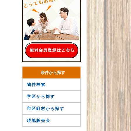
条件から探す
物件検索
学区から探す
市区町村から探す
現地販売会