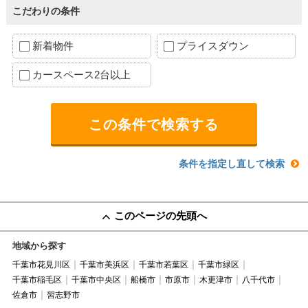
こだわりの条件
新着物件
プライスダウン
カースペース2台以上
条件を指定し直して検索
このページの先頭へ
地域から探す
千葉市花見川区
千葉市美浜区
千葉市若葉区
千葉市緑区
千葉市稲毛区
千葉市中央区
船橋市
市原市
木更津市
八千代市
佐倉市
習志野市