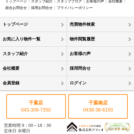
トップページ
スタッフ紹介
スタッフブログ
お客様の声
会社概要
総合お問合せ
採用お問合せ
プライバシーポリシー
トップページ
売買物件検索
お気に入り物件一覧
物件閲覧履歴
スタッフ紹介
お客様の声
会社概要
採用問合せ
会員登録
ログイン
千葉店
千葉南店
043-309-7350
0438-38-6150
営業時間 9：00～18：30
定休日 水曜日