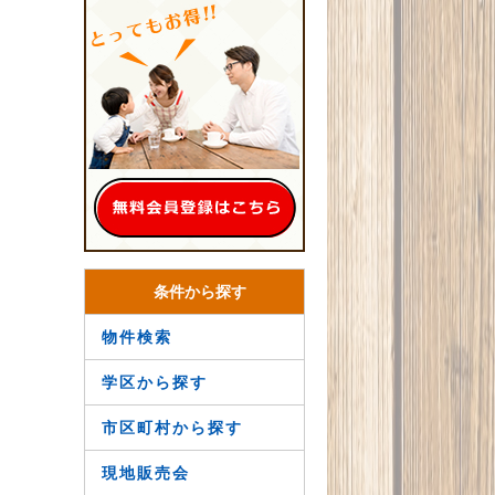
条件から探す
物件検索
学区から探す
市区町村から探す
現地販売会