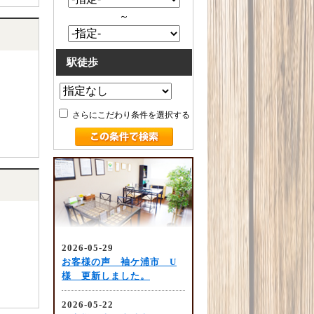
～
駅徒歩
さらにこだわり条件を選択する