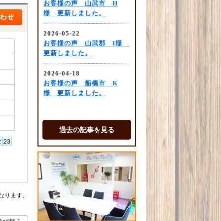
過去の記事を見る
なります。