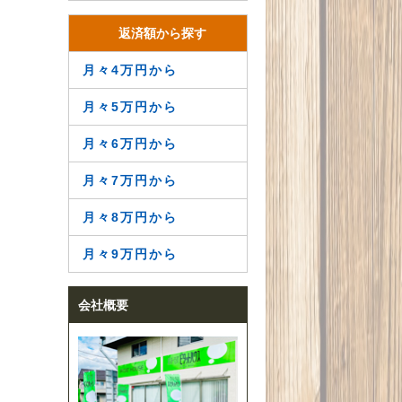
返済額から探す
月々4万円から
月々5万円から
月々6万円から
月々7万円から
月々8万円から
月々9万円から
会社概要