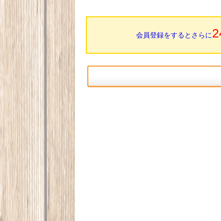
2
会員登録をするとさらに