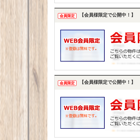
【会員様限定で公開中！】
会員限定
【会員様限定で公開中！】
会員限定