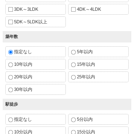
3DK～3LDK
4DK～4LDK
5DK～5LDK以上
築年数
指定なし
5年以内
10年以内
15年以内
20年以内
25年以内
30年以内
駅徒歩
指定なし
5分以内
10分以内
15分以内