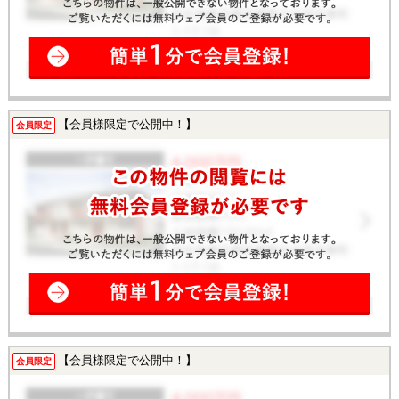
【会員様限定で公開中！】
会員限定
【会員様限定で公開中！】
会員限定