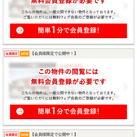
【会員様限定で公開中！】
会員限定
NEW
【会員様限定で公開中！】
会員限定
NEW