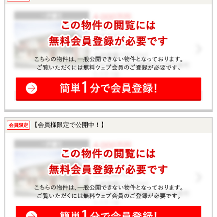
【会員様限定で公開中！】
会員限定