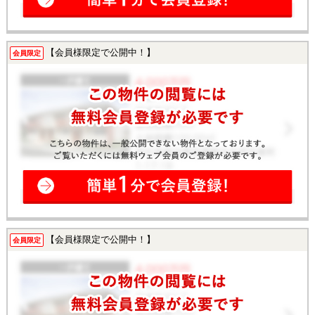
【会員様限定で公開中！】
会員限定
【会員様限定で公開中！】
会員限定