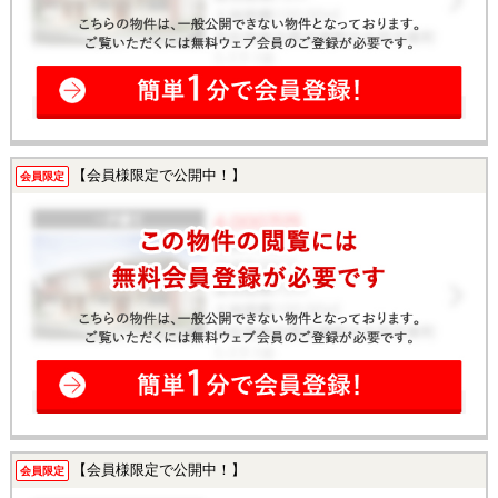
【会員様限定で公開中！】
会員限定
【会員様限定で公開中！】
会員限定