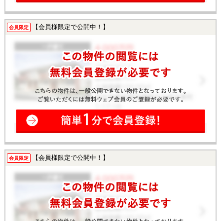
【会員様限定で公開中！】
会員限定
【会員様限定で公開中！】
会員限定