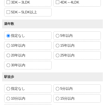
3DK～3LDK
4DK～4LDK
5DK～5LDK以上
築年数
指定なし
5年以内
10年以内
15年以内
20年以内
25年以内
30年以内
駅徒歩
指定なし
5分以内
10分以内
15分以内