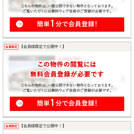
【会員様限定で公開中！】
会員限定
【会員様限定で公開中！】
会員限定