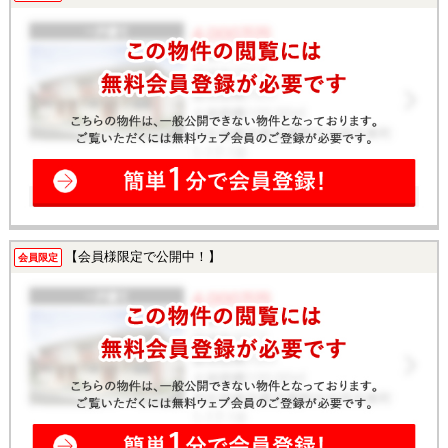
【会員様限定で公開中！】
会員限定