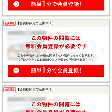
【会員様限定で公開中！】
会員限定
【会員様限定で公開中！】
会員限定