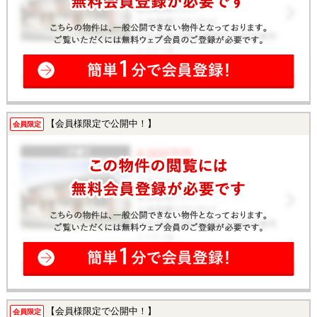
【会員様限定で公開中！】
会員限定
【会員様限定で公開中！】
会員限定