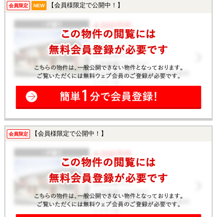
【会員様限定で公開中！】
会員限定
NEW
【会員様限定で公開中！】
会員限定