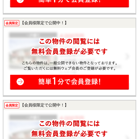
【会員様限定で公開中！】
会員限定
【会員様限定で公開中！】
会員限定