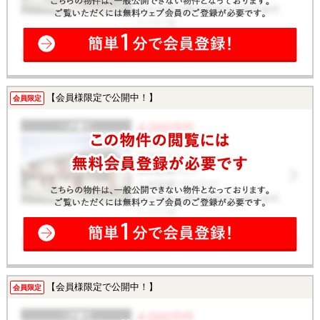
【会員様限定で公開中！】
会員限定
【会員様限定で公開中！】
会員限定