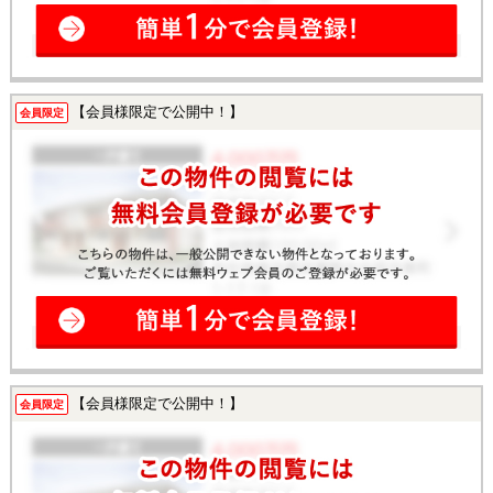
【会員様限定で公開中！】
会員限定
【会員様限定で公開中！】
会員限定