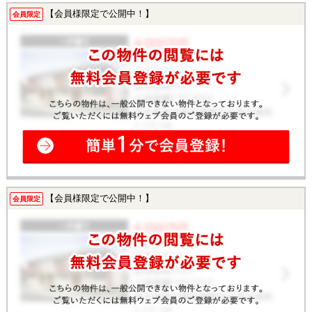
【会員様限定で公開中！】
会員限定
【会員様限定で公開中！】
会員限定