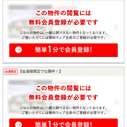
【会員様限定で公開中！】
会員限定