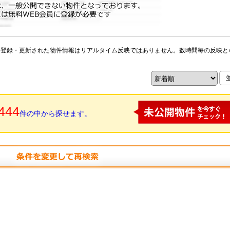
※登録・更新された物件情報はリアルタイム反映ではありません。数時間毎の反映と
444
件の中から探せます。