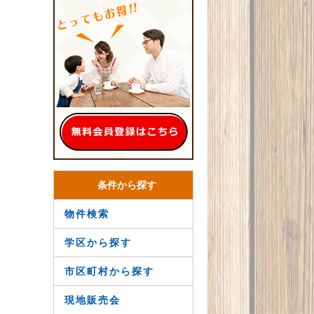
条件から探す
物件検索
学区から探す
市区町村から探す
現地販売会