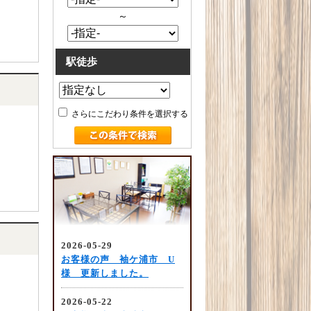
～
駅徒歩
さらにこだわり条件を選択する