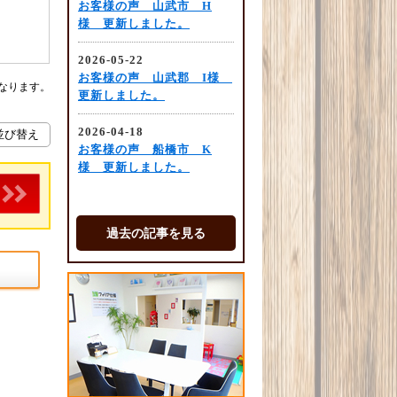
なります。
過去の記事を見る