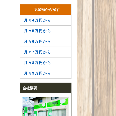
返済額から探す
月々4万円から
月々5万円から
月々6万円から
月々7万円から
月々8万円から
月々9万円から
会社概要