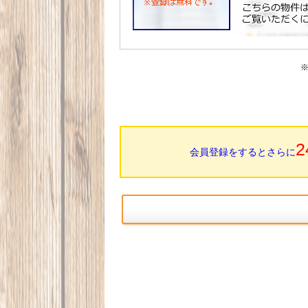
2
会員登録をするとさらに