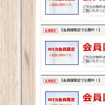
【会員様限定で公開中！】
会員限定
【会員様限定で公開中！】
会員限定