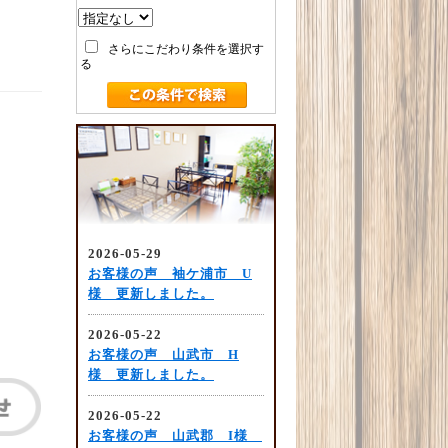
さらにこだわり条件を選択す
る