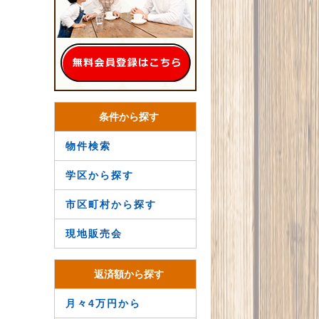
条件から探す
物件検索
学区から探す
市区町村から探す
現地販売会
返済額から探す
月々4万円から