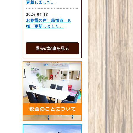
過去の記事を見る