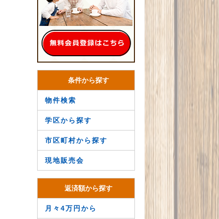
条件から探す
物件検索
学区から探す
市区町村から探す
現地販売会
返済額から探す
月々4万円から