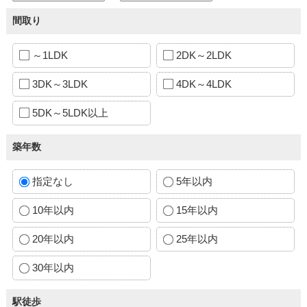
間取り
～1LDK
2DK～2LDK
3DK～3LDK
4DK～4LDK
5DK～5LDK以上
築年数
指定なし
5年以内
10年以内
15年以内
20年以内
25年以内
30年以内
駅徒歩