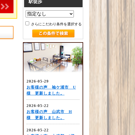
駅徒歩
さらにこだわり条件を選択する