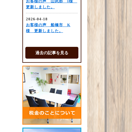
過去の記事を見る