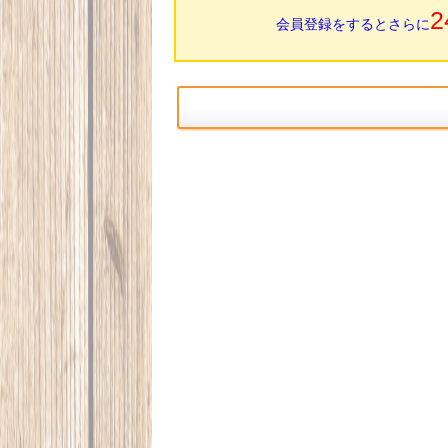
2
会員登録をするとさらに