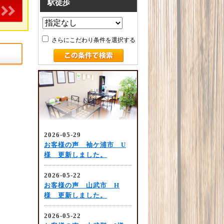
駅徒歩
さらにこだわり条件を選択する