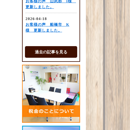
過去の記事を見る