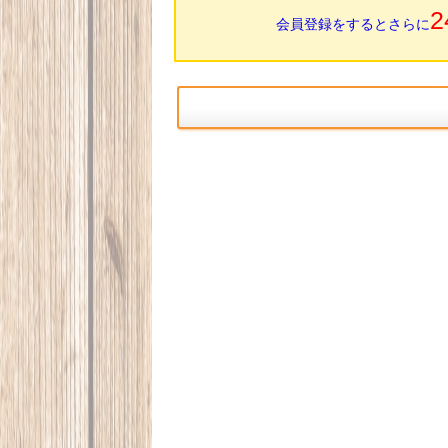
2
会員登録をするとさらに