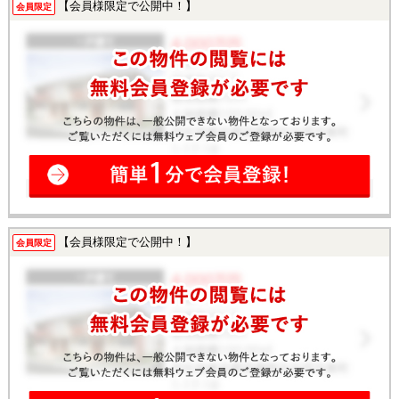
【会員様限定で公開中！】
会員限定
【会員様限定で公開中！】
会員限定