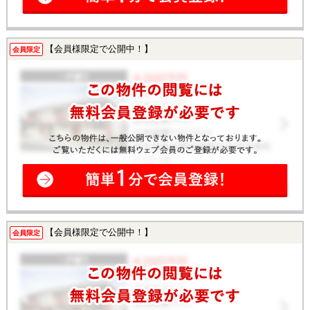
【会員様限定で公開中！】
会員限定
【会員様限定で公開中！】
会員限定