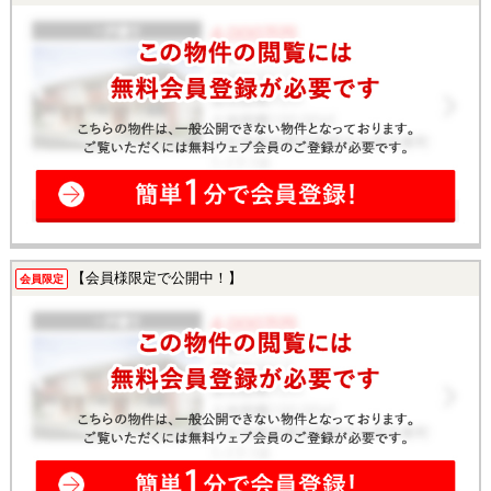
【会員様限定で公開中！】
会員限定