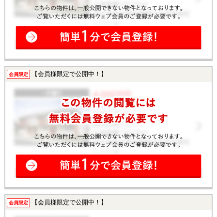
【会員様限定で公開中！】
会員限定
【会員様限定で公開中！】
会員限定