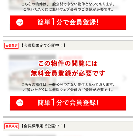
【会員様限定で公開中！】
会員限定
【会員様限定で公開中！】
会員限定