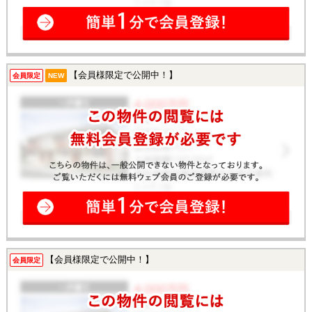
【会員様限定で公開中！】
会員限定
NEW
【会員様限定で公開中！】
会員限定