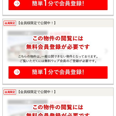
【会員様限定で公開中！】
会員限定
【会員様限定で公開中！】
会員限定