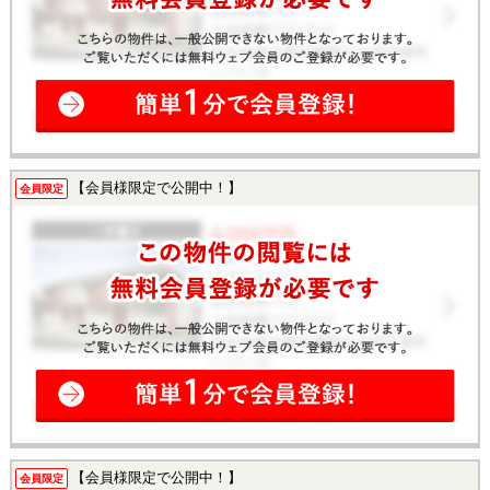
【会員様限定で公開中！】
会員限定
【会員様限定で公開中！】
会員限定