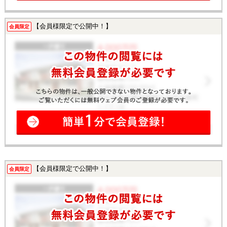
【会員様限定で公開中！】
会員限定
【会員様限定で公開中！】
会員限定