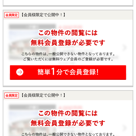
【会員様限定で公開中！】
会員限定
【会員様限定で公開中！】
会員限定