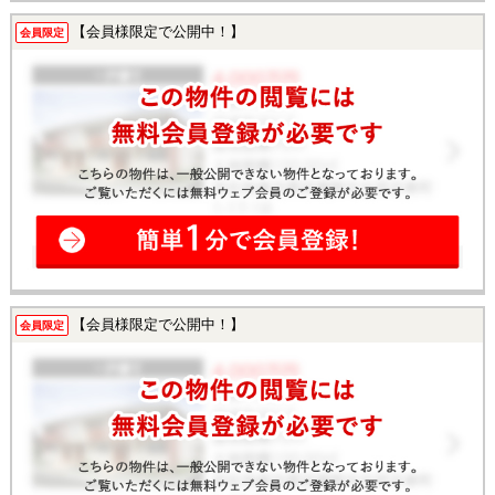
【会員様限定で公開中！】
会員限定
【会員様限定で公開中！】
会員限定