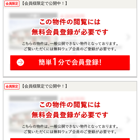
【会員様限定で公開中！】
会員限定
【会員様限定で公開中！】
会員限定