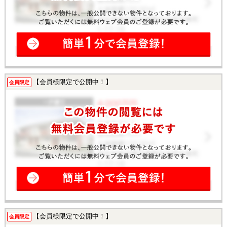
【会員様限定で公開中！】
会員限定
【会員様限定で公開中！】
会員限定