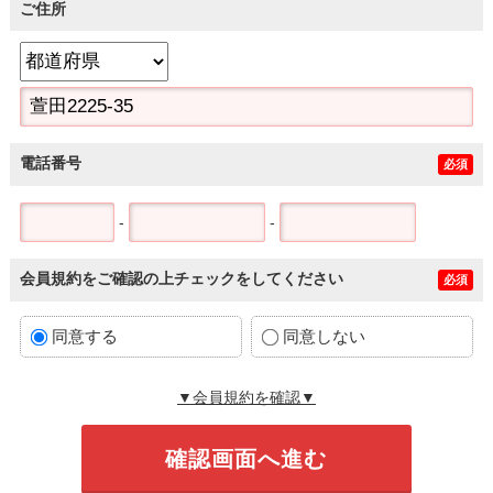
ご住所
電話番号
必須
-
-
会員規約をご確認の上チェックをしてください
必須
同意する
同意しない
▼会員規約を確認▼