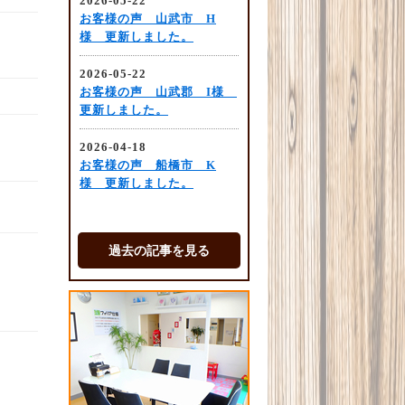
過去の記事を見る