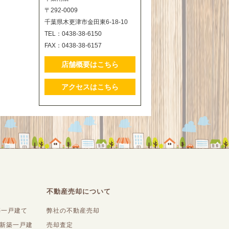
〒292-0009
千葉県木更津市金田東6-18-10
TEL：0438-38-6150
FAX：0438-38-6157
店舗概要はこちら
アクセスはこちら
不動産売却について
築一戸建て
弊社の不動産売却
内新築一戸建
売却査定