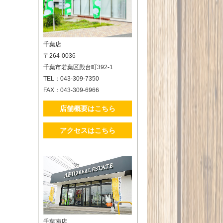
千葉店
〒264-0036
千葉市若葉区殿台町392-1
TEL：043-309-7350
FAX：043-309-6966
店舗概要はこちら
アクセスはこちら
千葉南店