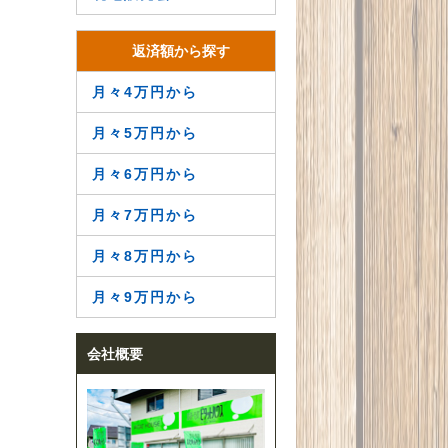
返済額から探す
月々4万円から
月々5万円から
月々6万円から
月々7万円から
月々8万円から
月々9万円から
会社概要