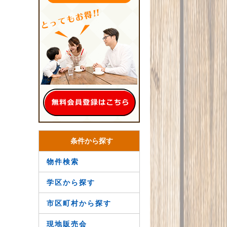
条件から探す
物件検索
学区から探す
市区町村から探す
現地販売会