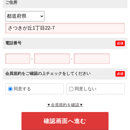
ご住所
電話番号
必須
-
-
会員規約をご確認の上チェックをしてください
必須
同意する
同意しない
▼会員規約を確認▼