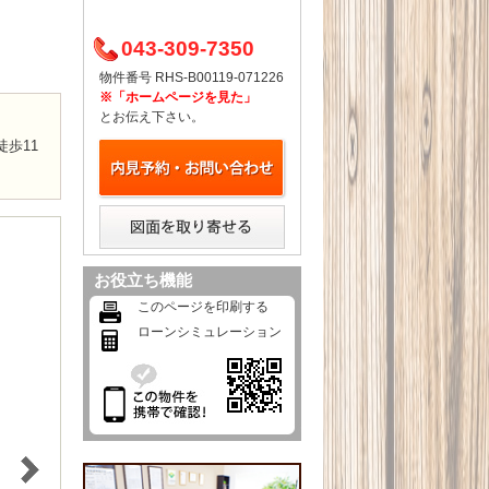
043-309-7350
物件番号 RHS-B00119-071226
※「ホームページを見た」
とお伝え下さい。
歩11
お役立ち機能
このページを印刷する
ローンシミュレーション