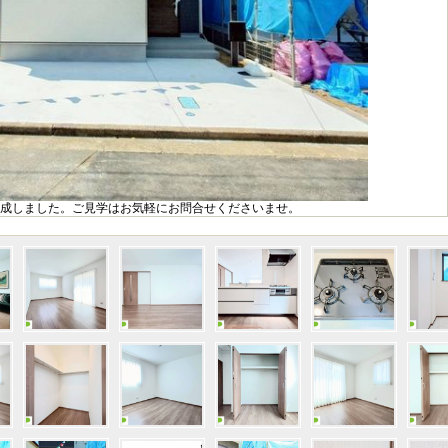
成しました。ご見学はお気軽にお問合せくださいませ。