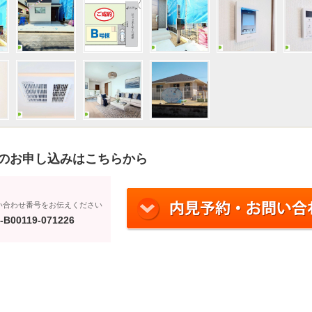
のお申し込みはこちらから
い合わせ番号をお伝えください
-B00119-071226