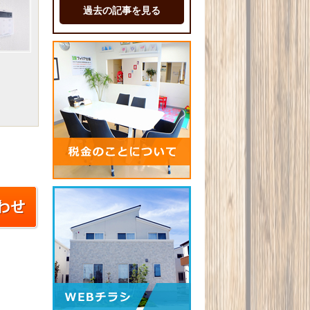
過去の記事を見る