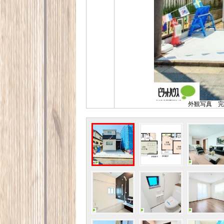
外観写真 完