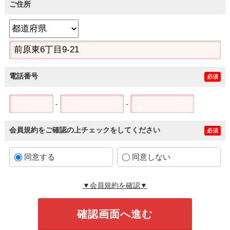
ご住所
電話番号
必須
-
-
会員規約をご確認の上チェックをしてください
必須
同意する
同意しない
▼会員規約を確認▼