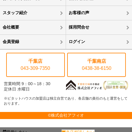
スタッフ紹介
お客様の声
会社概要
採用問合せ
会員登録
ログイン
千葉店
千葉南店
043-309-7350
0438-38-6150
営業時間 9：00～18：30
定休日 水曜日
※ピタットハウスの加盟店は独立自営であり、各店舗の責任のもと運営をして
おります。
©株式会社アフィオ