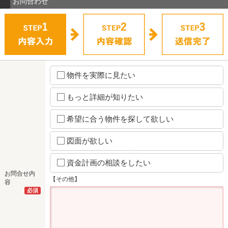
お問合わせ
物件を実際に見たい
もっと詳細が知りたい
希望に合う物件を探して欲しい
図面が欲しい
資金計画の相談をしたい
お問合せ内
【その他】
容
必須