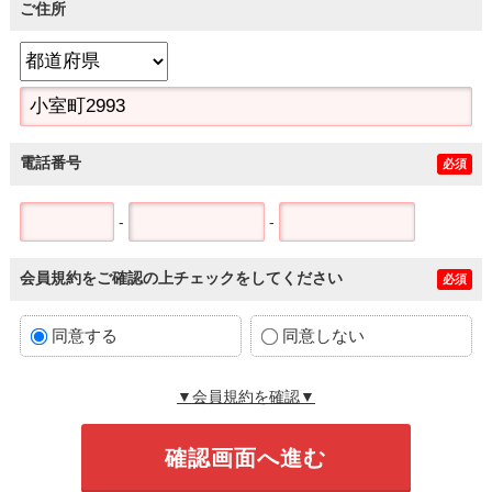
ご住所
電話番号
必須
-
-
会員規約をご確認の上チェックをしてください
必須
同意する
同意しない
▼会員規約を確認▼