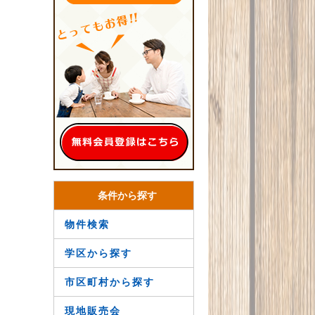
条件から探す
物件検索
学区から探す
市区町村から探す
現地販売会