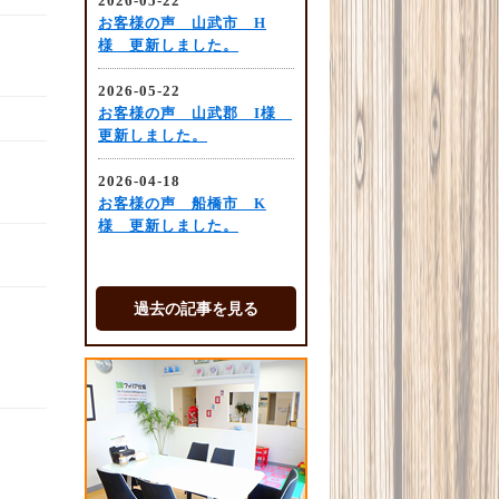
過去の記事を見る