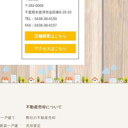
〒292-0009
千葉県木更津市金田東6-18-10
TEL：0438-38-6150
FAX：0438-38-6157
店舗概要はこちら
アクセスはこちら
不動産売却について
築一戸建て
弊社の不動産売却
内新築一戸建
売却査定