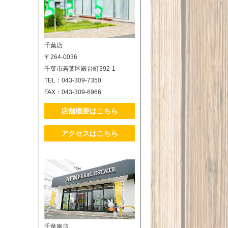
千葉店
〒264-0036
千葉市若葉区殿台町392-1
TEL：043-309-7350
FAX：043-309-6966
店舗概要はこちら
アクセスはこちら
千葉南店