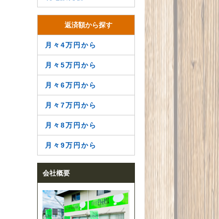
返済額から探す
月々4万円から
月々5万円から
月々6万円から
月々7万円から
月々8万円から
月々9万円から
会社概要