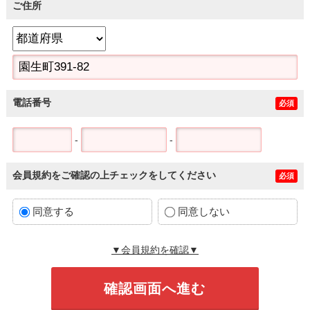
ご住所
電話番号
必須
-
-
会員規約をご確認の上チェックをしてください
必須
同意する
同意しない
▼会員規約を確認▼