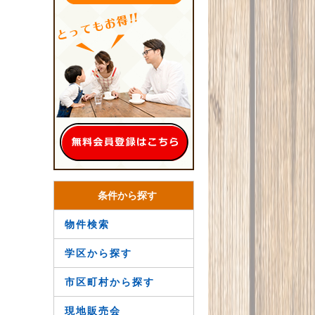
条件から探す
物件検索
学区から探す
市区町村から探す
現地販売会