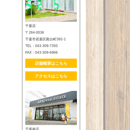
千葉店
〒264-0036
千葉市若葉区殿台町392-1
TEL：043-309-7350
FAX：043-309-6966
店舗概要はこちら
アクセスはこちら
千葉南店