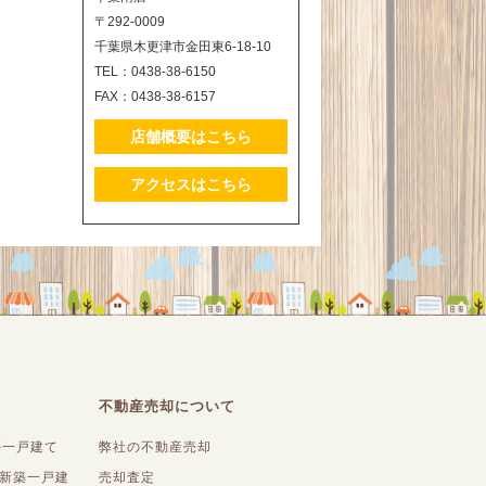
〒292-0009
千葉県木更津市金田東6-18-10
TEL：0438-38-6150
FAX：0438-38-6157
店舗概要はこちら
アクセスはこちら
不動産売却について
築一戸建て
弊社の不動産売却
内新築一戸建
売却査定