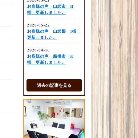
過去の記事を見る