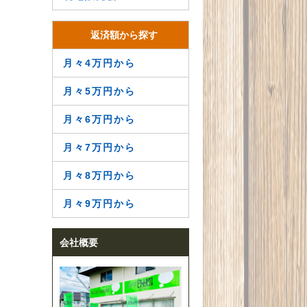
返済額から探す
月々4万円から
月々5万円から
月々6万円から
月々7万円から
月々8万円から
月々9万円から
会社概要