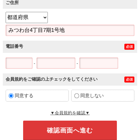
ご住所
電話番号
必須
-
-
会員規約をご確認の上チェックをしてください
必須
同意する
同意しない
▼会員規約を確認▼