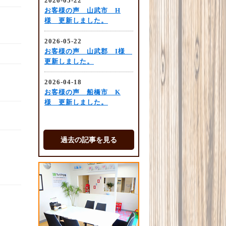
過去の記事を見る