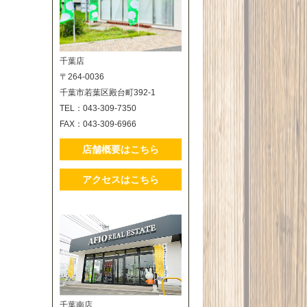
千葉店
〒264-0036
千葉市若葉区殿台町392-1
TEL：043-309-7350
FAX：043-309-6966
店舗概要はこちら
アクセスはこちら
千葉南店