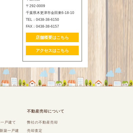
〒292-0009
千葉県木更津市金田東6-18-10
TEL：0438-38-6150
FAX：0438-38-6157
店舗概要はこちら
アクセスはこちら
不動産売却について
築一戸建て
弊社の不動産売却
内新築一戸建
売却査定