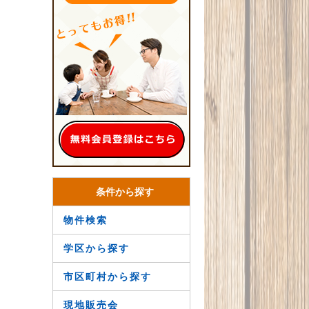
条件から探す
物件検索
学区から探す
市区町村から探す
現地販売会