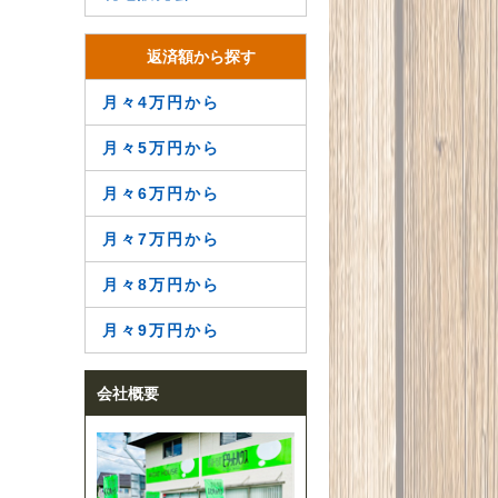
返済額から探す
月々4万円から
月々5万円から
月々6万円から
月々7万円から
月々8万円から
月々9万円から
会社概要