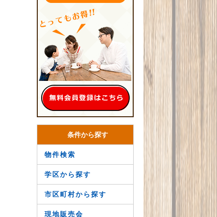
条件から探す
物件検索
学区から探す
市区町村から探す
現地販売会