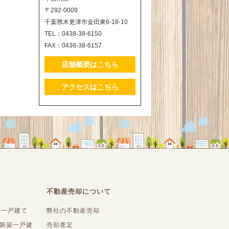
〒292-0009
千葉県木更津市金田東6-18-10
TEL：0438-38-6150
FAX：0438-38-6157
店舗概要はこちら
アクセスはこちら
不動産売却について
築一戸建て
弊社の不動産売却
内新築一戸建
売却査定