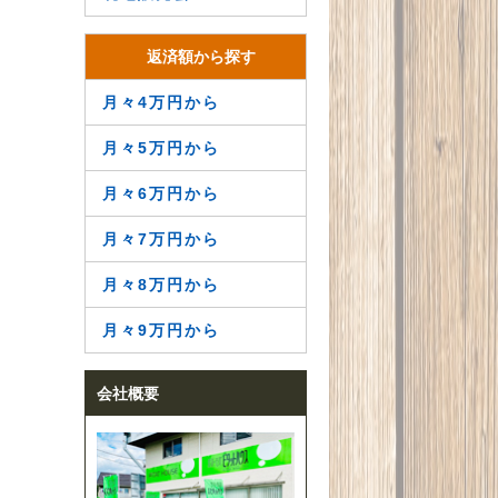
返済額から探す
月々4万円から
月々5万円から
月々6万円から
月々7万円から
月々8万円から
月々9万円から
会社概要