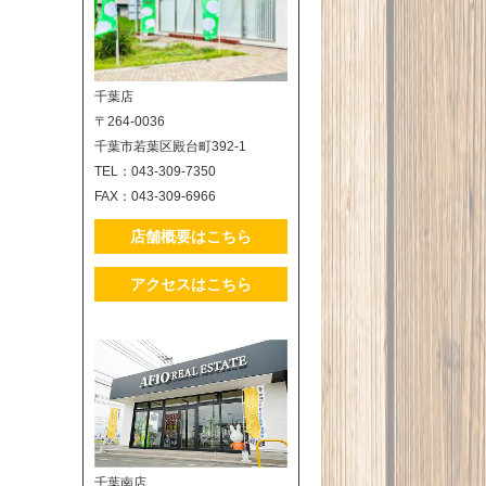
千葉店
〒264-0036
千葉市若葉区殿台町392-1
TEL：043-309-7350
FAX：043-309-6966
店舗概要はこちら
アクセスはこちら
千葉南店