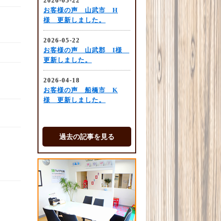
過去の記事を見る