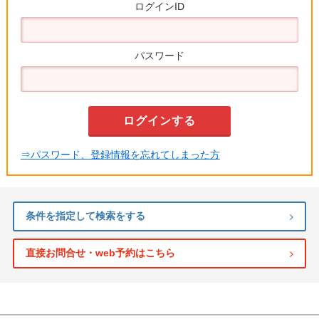
ログインID
パスワード
⇒パスワード、登録情報を忘れてしまった方
条件を指定して検索をする
直接お問合せ・web予約はこちら