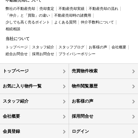
不動産売却について
弊社の不動産売却
売却査定
不動産売却実績
不動産売却の流れ
「仲介」と「買取」の違い
不動産売却時の諸費用
少しでも高く売るポイント
よくある質問
仲介手数料について
相続相談
当社について
トップページ
スタッフ紹介
スタッフブログ
お客様の声
会社概要
総合お問合せ
採用お問合せ
プライバシーポリシー
トップページ
売買物件検索
お気に入り物件一覧
物件閲覧履歴
スタッフ紹介
お客様の声
会社概要
採用問合せ
会員登録
ログイン