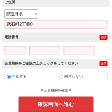
ご住所
電話番号
必須
-
-
会員規約をご確認の上チェックをしてください
必須
同意する
同意しない
▼会員規約を確認▼