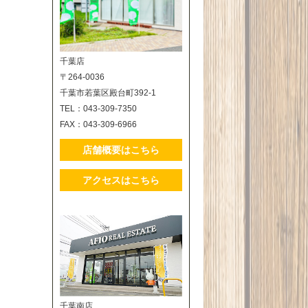
千葉店
〒264-0036
千葉市若葉区殿台町392-1
TEL：043-309-7350
FAX：043-309-6966
店舗概要はこちら
アクセスはこちら
千葉南店