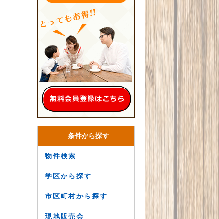
条件から探す
物件検索
学区から探す
市区町村から探す
現地販売会