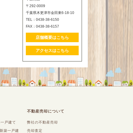
〒292-0009
千葉県木更津市金田東6-18-10
TEL：0438-38-6150
FAX：0438-38-6157
店舗概要はこちら
アクセスはこちら
不動産売却について
築一戸建て
弊社の不動産売却
内新築一戸建
売却査定