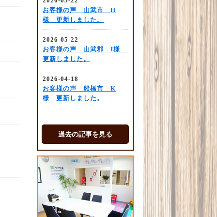
過去の記事を見る