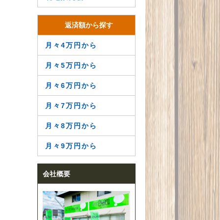
返済額から探す
月々4万円から
月々5万円から
月々6万円から
月々7万円から
月々8万円から
月々9万円から
会社概要