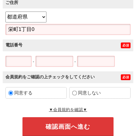
ご住所
電話番号
必須
-
-
会員規約をご確認の上チェックをしてください
必須
同意する
同意しない
▼会員規約を確認▼