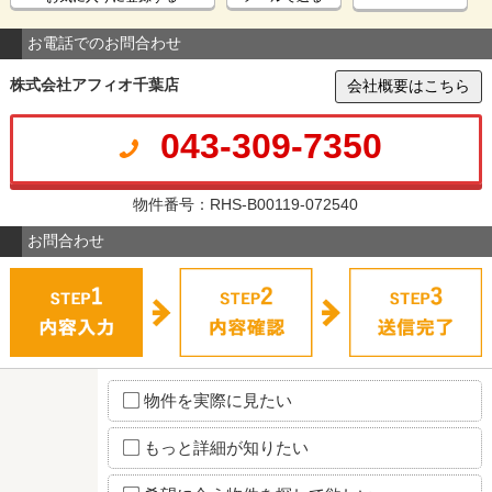
お電話でのお問合わせ
株式会社アフィオ千葉店
会社概要はこちら
043-309-7350
物件番号：RHS-B00119-072540
お問合わせ
物件を実際に見たい
もっと詳細が知りたい