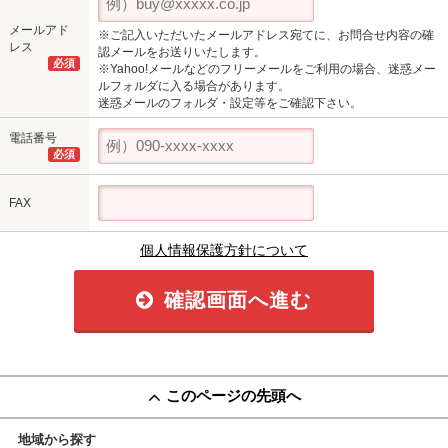
メールアド
※ご記入いただいたメールアドレス宛てに、お問合せ内容の確
レス
認メールをお送りいたします。
必須
※Yahoo!メールなどのフリーメールをご利用の場合、迷惑メー
ルフォルダに入る場合があります。
迷惑メールのフォルダ・設定等をご確認下さい。
電話番号
必須
FAX
個人情報保護方針について
確認画面へ進む
このページの先頭へ
地域から探す