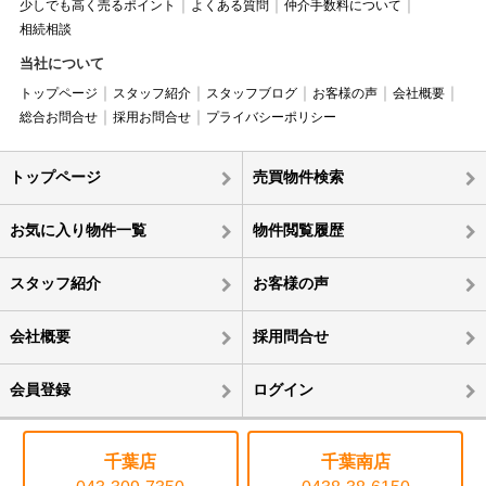
少しでも高く売るポイント
よくある質問
仲介手数料について
相続相談
当社について
トップページ
スタッフ紹介
スタッフブログ
お客様の声
会社概要
総合お問合せ
採用お問合せ
プライバシーポリシー
トップページ
売買物件検索
お気に入り物件一覧
物件閲覧履歴
スタッフ紹介
お客様の声
会社概要
採用問合せ
会員登録
ログイン
千葉店
千葉南店