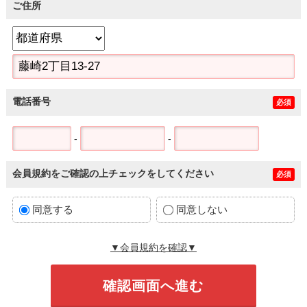
ご住所
電話番号
必須
-
-
会員規約をご確認の上チェックをしてください
必須
同意する
同意しない
▼会員規約を確認▼