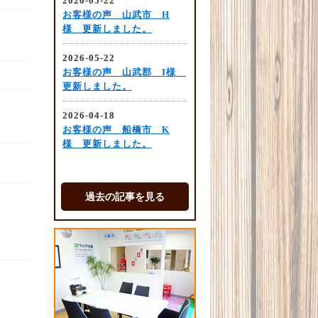
過去の記事を見る