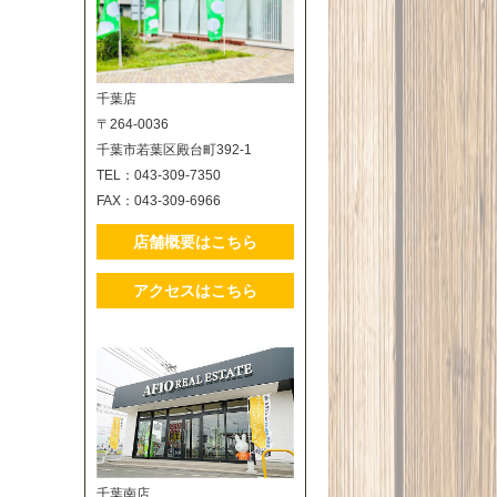
千葉店
〒264-0036
千葉市若葉区殿台町392-1
TEL：043-309-7350
FAX：043-309-6966
店舗概要はこちら
アクセスはこちら
千葉南店