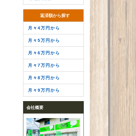
返済額から探す
月々4万円から
月々5万円から
月々6万円から
月々7万円から
月々8万円から
月々9万円から
会社概要