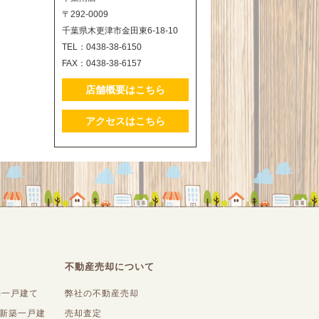
〒292-0009
千葉県木更津市金田東6-18-10
TEL：0438-38-6150
FAX：0438-38-6157
店舗概要はこちら
アクセスはこちら
不動産売却について
築一戸建て
弊社の不動産売却
内新築一戸建
売却査定