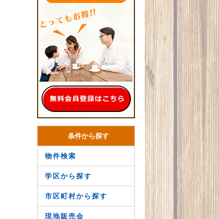
条件から探す
物件検索
学区から探す
市区町村から探す
現地販売会